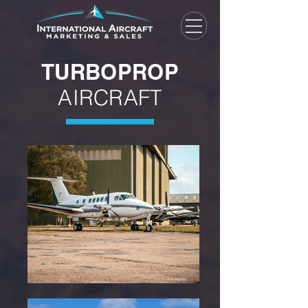
TURBOPROP
AIRCRAFT