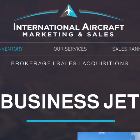
NVENTORY
OUR SERVICES
SALES RAN
BROKERAGE | SALES | ACQUISITIONS
BUSINESS JET