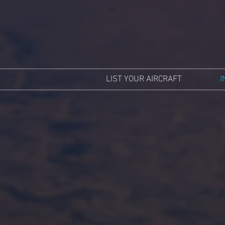
LIST YOUR AIRCRAFT
I